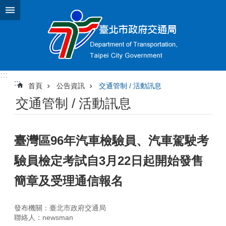
跳到主要內容區塊
:::
:::
首頁
公告資訊
交通管制 / 活動訊息
交通管制 / 活動訊息
臺灣區96年汽車檢驗員、汽車駕駛考
驗員檢定考試自3月22日起開始發售
簡章及受理通信報名
發布機關：臺北市政府交通局
聯絡人：newsman