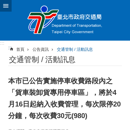
跳到主要內容區塊
:::
:::
首頁
公告資訊
交通管制 / 活動訊息
交通管制 / 活動訊息
本市已公告實施停車收費路段內之
「貨車裝卸貨專用停車區」，將於4
月16日起納入收費管理，每次限停20
分鐘，每次收費30元(980)