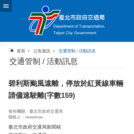
跳到主要內容區塊
:::
:::
首頁
公告資訊
交通管制 / 活動訊息
交通管制 / 活動訊息
碧利斯颱風遠離，停放於紅黃線車輛
請儘速駛離(字數159)
發布機關：臺北市政府交通局
聯絡人：newsman
臺北市政府交通局新聞稿