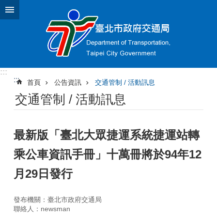
跳到主要內容區塊
:::
:::
首頁
公告資訊
交通管制 / 活動訊息
交通管制 / 活動訊息
最新版「臺北大眾捷運系統捷運站轉
乘公車資訊手冊」十萬冊將於94年12
月29日發行
發布機關：臺北市政府交通局
聯絡人：newsman