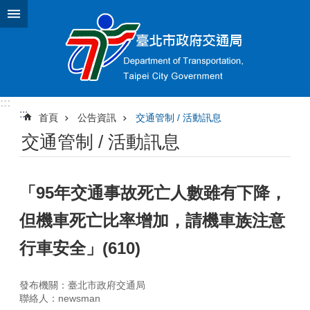
跳到主要內容區塊
:::
:::
首頁
公告資訊
交通管制 / 活動訊息
交通管制 / 活動訊息
「95年交通事故死亡人數雖有下降，
但機車死亡比率增加，請機車族注意
行車安全」(610)
發布機關：臺北市政府交通局
聯絡人：newsman