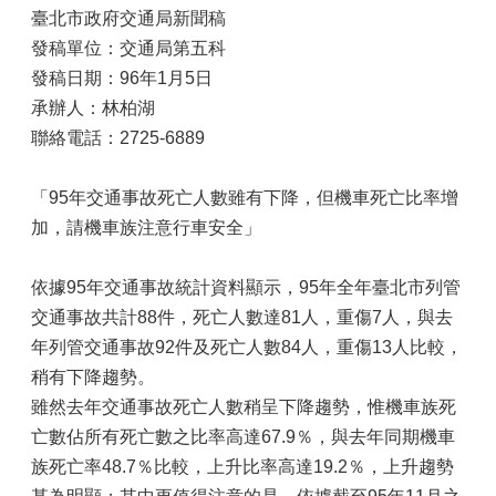
臺北市政府交通局新聞稿
發稿單位：交通局第五科
發稿日期：96年1月5日
承辦人：林柏湖
聯絡電話：2725-6889
「95年交通事故死亡人數雖有下降，但機車死亡比率增
加，請機車族注意行車安全」
依據95年交通事故統計資料顯示，95年全年臺北市列管
交通事故共計88件，死亡人數達81人，重傷7人，與去
年列管交通事故92件及死亡人數84人，重傷13人比較，
稍有下降趨勢。
雖然去年交通事故死亡人數稍呈下降趨勢，惟機車族死
亡數佔所有死亡數之比率高達67.9％，與去年同期機車
族死亡率48.7％比較，上升比率高達19.2％，上升趨勢