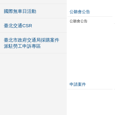
國際無車日活動
公聽會公告
公聽會公告
臺北交通CSR
臺北市政府交通局採購案件
派駐勞工申訴專區
申請案件