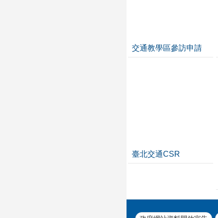
交通教學區參訪申請
臺北交通CSR