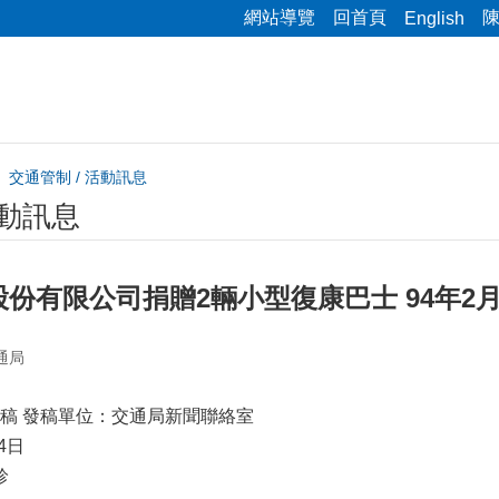
網站導覽
回首頁
English
交通管制 / 活動訊息
活動訊息
份有限公司捐贈2輛小型復康巴士 94年2月
通局
稿 發稿單位：交通局新聞聯絡室
4日
珍