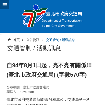
跳到主要內容區塊
:::
:::
首頁
公告資訊
交通管制 / 活動訊息
交通管制 / 活動訊息
自94年8月1日起，亮不亮有關係!!!
(臺北市政府交通局) (字數570字)
發布機關：臺北市政府交通局
聯絡人：newsman
臺北市政府交通局新聞稿 發稿單位：交通局第一科