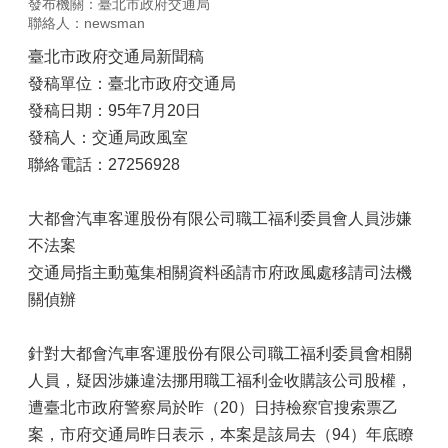
發布機關：臺北市政府交通局
聯絡人：newsman
臺北市政府交通局新聞稿
發稿單位：臺北市政府交通局
發稿日期：95年7月20日
發稿人：交通局政風室
聯絡電話：27256928
大都會汽車客運股份有限公司職工福利委員會人員涉嫌
不法案
交通局指主動蒐集相關資料函請市府政風處移請司法機
關偵辦
針對大都會汽車客運股份有限公司職工福利委員會相關
人員，疑因涉嫌違法挪用職工福利金收購該公司股權，
遭臺北市政府警察局於昨（20）日持檢察官搜索票乙
案，市府交通局昨日表示，本案是該局去（94）年底瞭