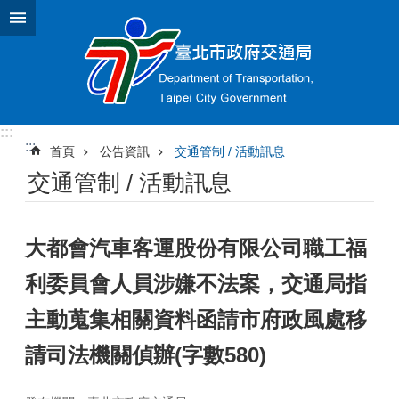
跳到主要內容區塊
:::
:::
首頁
公告資訊
交通管制 / 活動訊息
交通管制 / 活動訊息
大都會汽車客運股份有限公司職工福
利委員會人員涉嫌不法案，交通局指
主動蒐集相關資料函請市府政風處移
請司法機關偵辦(字數580)