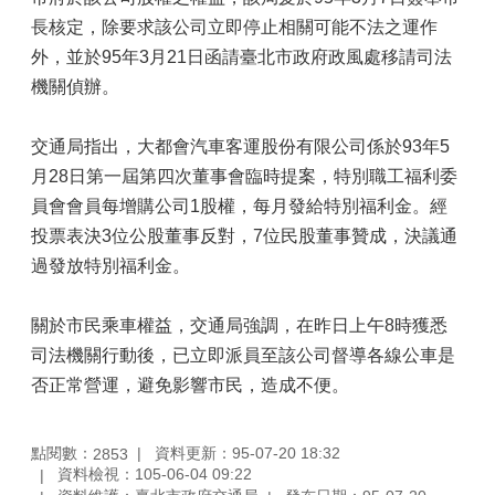
長核定，除要求該公司立即停止相關可能不法之運作
外，並於95年3月21日函請臺北市政府政風處移請司法
機關偵辦。
交通局指出，大都會汽車客運股份有限公司係於93年5
月28日第一屆第四次董事會臨時提案，特別職工福利委
員會會員每增購公司1股權，每月發給特別福利金。經
投票表決3位公股董事反對，7位民股董事贊成，決議通
過發放特別福利金。
關於市民乘車權益，交通局強調，在昨日上午8時獲悉
司法機關行動後，已立即派員至該公司督導各線公車是
否正常營運，避免影響市民，造成不便。
點閱數：
資料更新：95-07-20 18:32
2853
資料檢視：105-06-04 09:22