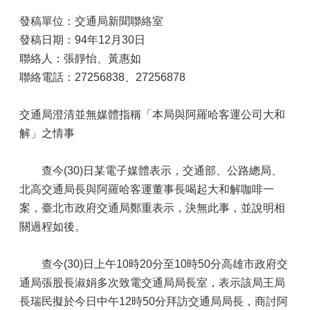
發稿單位：交通局新聞聯絡室
發稿日期：94年12月30日
聯絡人：張靜怡、黃惠如
聯絡電話：27256838、27256878
交通局澄清並無媒體指稱「本局與阿羅哈客運公司大和
解」之情事
查今(30)日某電子媒體表示，交通部、公路總局、
北高交通局長與阿羅哈客運董事長喝起大和解咖啡一
案，臺北市政府交通局鄭重表示，決無此事，並說明相
關過程如後。
查今(30)日上午10時20分至10時50分高雄市政府交
通局張股長淑娟多次致電交通局局長室，表示該局王局
長瑞民擬於今日中午12時50分拜訪交通局局長，商討阿