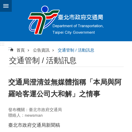
跳到主要內容區塊
:::
:::
首頁
公告資訊
交通管制 / 活動訊息
交通管制 / 活動訊息
交通局澄清並無媒體指稱「本局與阿
羅哈客運公司大和解」之情事
發布機關：臺北市政府交通局
聯絡人：newsman
臺北市政府交通局新聞稿