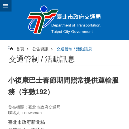
跳到主要內容區塊
:::
:::
首頁
公告資訊
交通管制 / 活動訊息
交通管制 / 活動訊息
小復康巴士春節期間照常提供運輸服
務（字數192）
發布機關：臺北市政府交通局
聯絡人：newsman
臺北市政府新聞稿