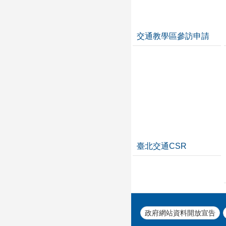
交通教學區參訪申請
臺北交通CSR
政府網站資料開放宣告