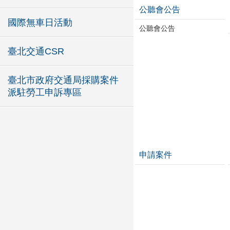
公聽會公告
國際無車日活動
公聽會公告
臺北交通CSR
臺北市政府交通局採購案件
派駐勞工申訴專區
申請案件