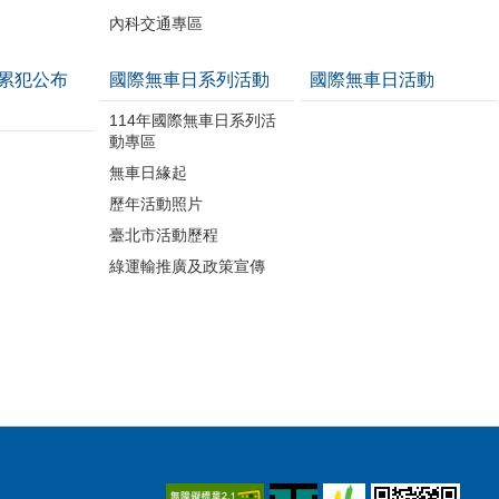
內科交通專區
累犯公布
國際無車日系列活動
國際無車日活動
114年國際無車日系列活
動專區
無車日緣起
歷年活動照片
臺北市活動歷程
綠運輸推廣及政策宣傳