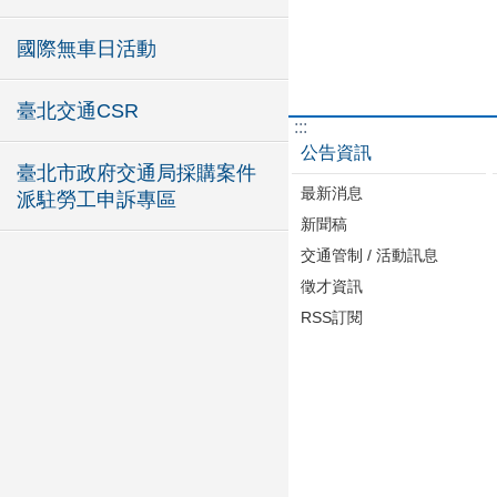
國際無車日活動
臺北交通CSR
:::
公告資訊
臺北市政府交通局採購案件
最新消息
派駐勞工申訴專區
新聞稿
交通管制 / 活動訊息
徵才資訊
RSS訂閱