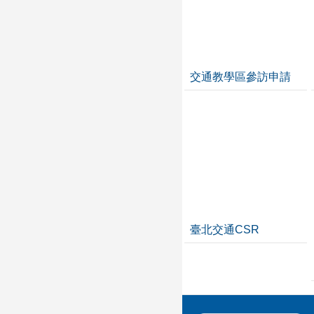
交通教學區參訪申請
臺北交通CSR