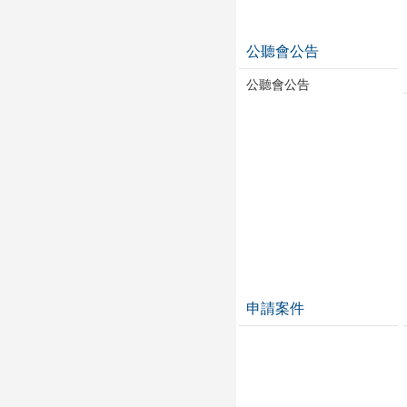
公聽會公告
公聽會公告
申請案件