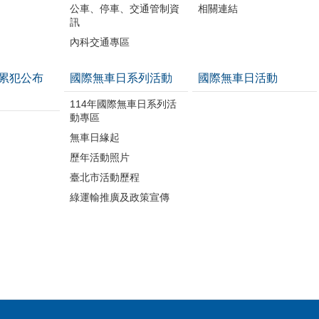
公車、停車、交通管制資
相關連結
訊
內科交通專區
累犯公布
國際無車日系列活動
國際無車日活動
114年國際無車日系列活
動專區
無車日緣起
歷年活動照片
臺北市活動歷程
綠運輸推廣及政策宣傳