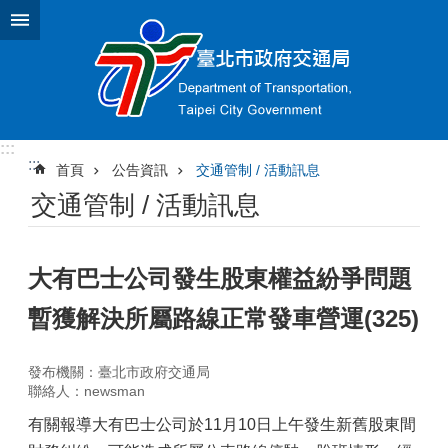
跳到主要內容區塊
:::
:::
首頁
公告資訊
交通管制 / 活動訊息
交通管制 / 活動訊息
大有巴士公司發生股東權益紛爭問題
暫獲解決所屬路線正常發車營運(325)
發布機關：臺北市政府交通局
聯絡人：newsman
有關報導大有巴士公司於11月10日上午發生新舊股東間