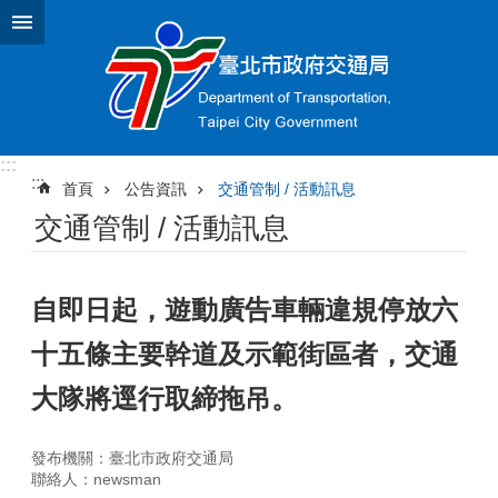
跳到主要內容區塊
:::
:::
首頁
公告資訊
交通管制 / 活動訊息
交通管制 / 活動訊息
自即日起，遊動廣告車輛違規停放六
十五條主要幹道及示範街區者，交通
大隊將逕行取締拖吊。
發布機關：臺北市政府交通局
聯絡人：newsman