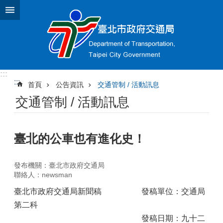
跳到主要內容區塊
:::
:::
首頁
公告資訊
交通管制 / 活動訊息
交通管制 / 活動訊息
臺北的公車也有進化史！
發布機關：臺北市政府交通局
聯絡人：newsman
臺北市政府交通局新聞稿 發稿單位：交通局
第二科
發稿日期：九十二