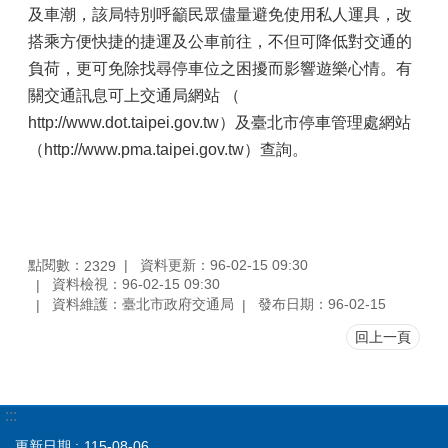
及車潮，該局特別呼籲民眾儘量避免使用私人運具，改
搭乘方便快捷的捷運及公車前往，不但可降低對交通的
負荷，更可免除找尋停車位之困擾而影響遊樂心情。有
關交通訊息可上交通局網站 （
http://www.dot.taipei.gov.tw）及臺北市停車管理處網站
（http://www.pma.taipei.gov.tw）查詢。
點閱數：
資料更新：96-02-15 09:30
2329
資料檢視：96-02-15 09:30
資料維護：臺北市政府交通局
發布日期：96-02-15
回上一頁
:::
更新日期
115-08-06