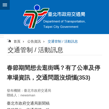
跳到主要內容區塊
:::
:::
首頁
公告資訊
交通管制 / 活動訊息
交通管制 / 活動訊息
春節期間想去逛街嗎？有了公車及停
車場資訊，交通問題沒煩惱(353)
發布機關：臺北市政府交通局
聯絡人：newsman
臺北市政府交通局新聞稿