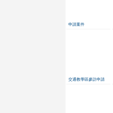
申請案件
交通教學區參訪申請