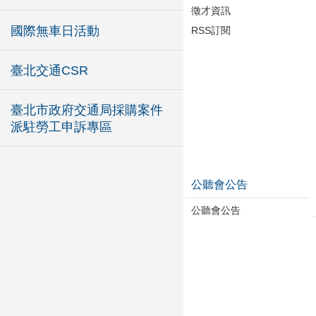
徵才資訊
國際無車日活動
RSS訂閱
臺北交通CSR
臺北市政府交通局採購案件
派駐勞工申訴專區
公聽會公告
公聽會公告