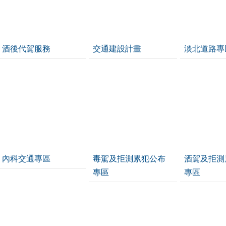
酒後代駕服務
交通建設計畫
淡北道路專
內科交通專區
毒駕及拒測累犯公布
酒駕及拒測
專區
專區