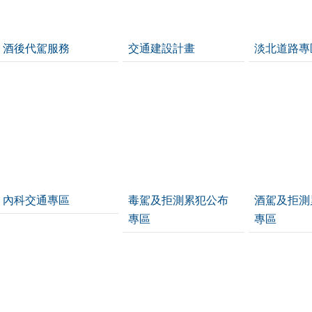
酒後代駕服務
交通建設計畫
淡北道路專
內科交通專區
毒駕及拒測累犯公布
酒駕及拒測
專區
專區