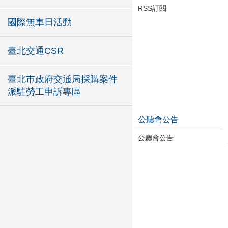
RSS訂閱
國際無車日活動
臺北交通CSR
臺北市政府交通局採購案件
派駐勞工申訴專區
公聽會公告
公聽會公告