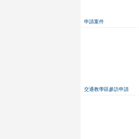
申請案件
交通教學區參訪申請