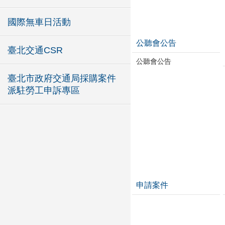
國際無車日活動
公聽會公告
臺北交通CSR
公聽會公告
臺北市政府交通局採購案件
派駐勞工申訴專區
申請案件