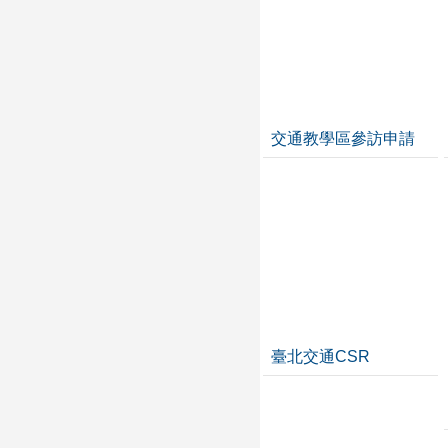
交通教學區參訪申請
臺北交通CSR