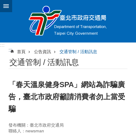
跳到主要內容區塊
:::
:::
首頁
公告資訊
交通管制 / 活動訊息
交通管制 / 活動訊息
「春天溫泉健身SPA」網站為詐騙廣
告，臺北市政府籲請消費者勿上當受
騙
發布機關：臺北市政府交通局
聯絡人：newsman