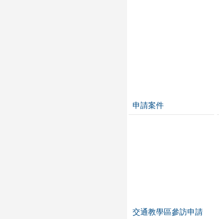
申請案件
交通教學區參訪申請