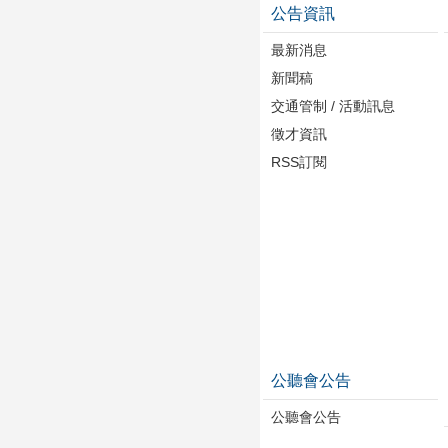
公告資訊
最新消息
新聞稿
交通管制 / 活動訊息
徵才資訊
RSS訂閱
公聽會公告
公聽會公告