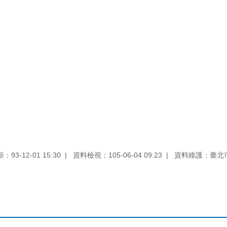
93-12-01 15:30
資料檢視：105-06-04 09:23
資料維護：臺北