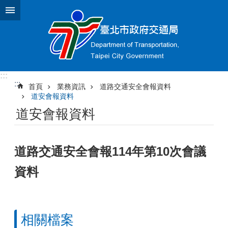
跳到主要內容區塊
:::
:::
首頁
業務資訊
道路交通安全會報資料
道安會報資料
道安會報資料
道路交通安全會報114年第10次會議
資料
相關檔案