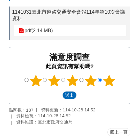
1141031臺北市道路交通安全會報114年第10次會議
資料
pdf(2.14 MB)
滿意度調查
此頁資訊有幫助嗎?
點閱數：
資料更新：114-10-28 14:52
187
資料檢視：114-10-28 14:52
資料維護：臺北市政府交通局
回上一頁