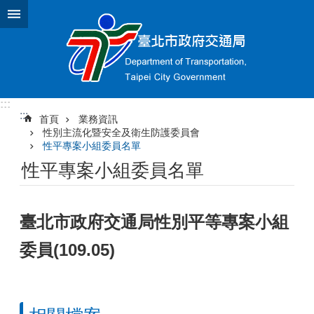
跳到主要內容區塊
:::
:::
首頁
業務資訊
性別主流化暨安全及衛生防護委員會
性平專案小組委員名單
性平專案小組委員名單
臺北市政府交通局性別平等專案小組
委員(109.05)