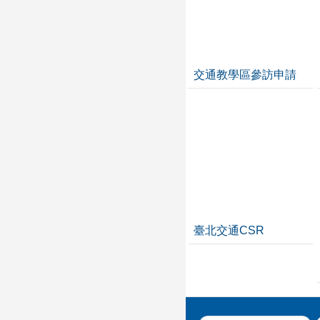
交通教學區參訪申請
臺北交通CSR