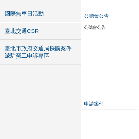
國際無車日活動
公聽會公告
公聽會公告
臺北交通CSR
臺北市政府交通局採購案件
派駐勞工申訴專區
申請案件