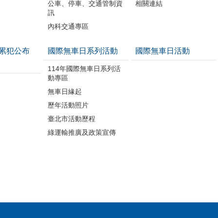
公車、停車、交通管制資
相關連結
訊
內科交通專區
累犯公布
國際無車日系列活動
國際無車日活動
114年國際無車日系列活
動專區
無車日緣起
歷年活動照片
臺北市活動歷程
綠運輸推廣及政策宣傳