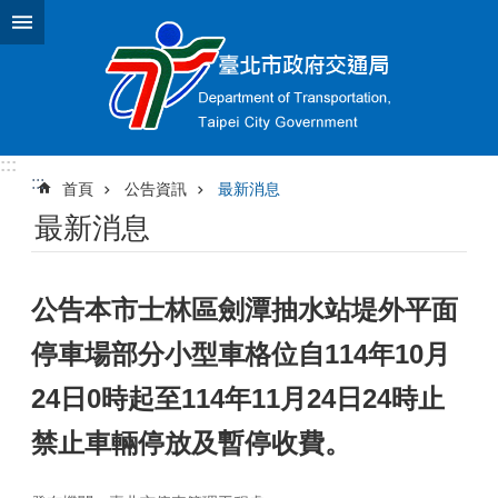
跳到主要內容區塊
:::
:::
首頁
公告資訊
最新消息
最新消息
公告本市士林區劍潭抽水站堤外平面
停車場部分小型車格位自114年10月
24日0時起至114年11月24日24時止
禁止車輛停放及暫停收費。