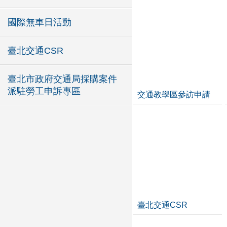
國際無車日活動
臺北交通CSR
臺北市政府交通局採購案件
派駐勞工申訴專區
交通教學區參訪申請
臺北交通CSR