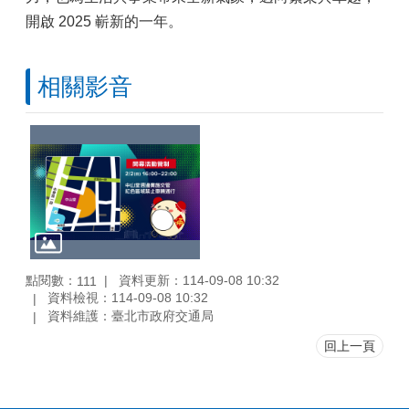
開啟 2025 嶄新的一年。
相關影音
點閱數：
資料更新：114-09-08 10:32
111
資料檢視：114-09-08 10:32
資料維護：臺北市政府交通局
回上一頁