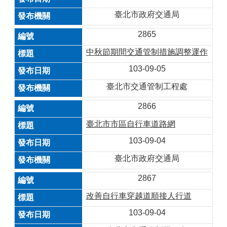
臺北市政府交通局
2865
中秋節期間交通管制措施調整運作
103-09-05
臺北市交通管制工程處
2866
臺北市市區自行車道路網
103-09-04
臺北市政府交通局
2867
改善自行車穿越道順接人行道
103-09-04