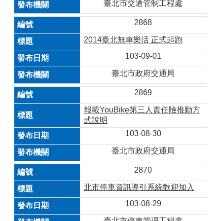
臺北市交通管制工程處
2868
2014臺北無車樂活 正式起跑
103-09-01
臺北市政府交通局
2869
報載YouBike第三人責任險推動方
式說明
103-08-30
臺北市政府交通局
2870
北市停車資訊導引系統歡迎加入
103-08-29
臺北市停車管理工程處