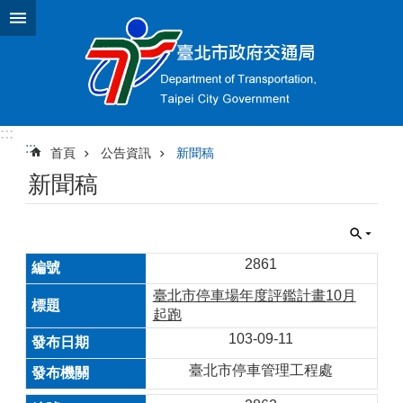
跳到主要內容區塊
:::
:::
首頁
公告資訊
新聞稿
新聞稿
2861
臺北市停車場年度評鑑計畫10月
起跑
103-09-11
臺北市停車管理工程處