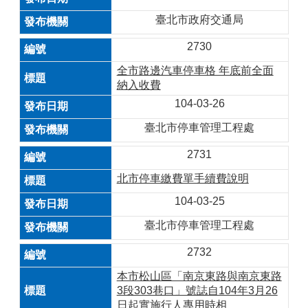
臺北市政府交通局
2730
全市路邊汽車停車格 年底前全面
納入收費
104-03-26
臺北市停車管理工程處
2731
北市停車繳費單手續費說明
104-03-25
臺北市停車管理工程處
2732
本市松山區「南京東路與南京東路
3段303巷口」號誌自104年3月26
日起實施行人專用時相