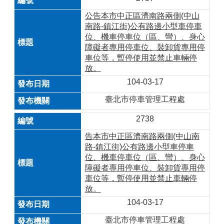
公告本市中正區濟南路兩側(中山
南路-鎮江街)公有路邊小型車停車
位、機車停車位（區、彎）、身心
障礙者專用停車位、裝卸貨專用停
車位等，暫停使用並禁止車輛停
放。
104-03-17
臺北市停車管理工程處
2738
告本市中正區濟南路兩側(中山南
路-鎮江街)公有路邊小型車停車
位、機車停車位（區、彎）、身心
障礙者專用停車位、裝卸貨專用停
車位等，暫停使用並禁止車輛停
放。
104-03-17
臺北市停車管理工程處