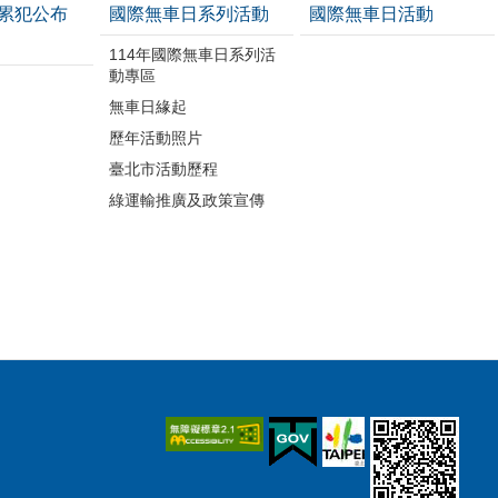
累犯公布
國際無車日系列活動
國際無車日活動
114年國際無車日系列活
動專區
無車日緣起
歷年活動照片
臺北市活動歷程
綠運輸推廣及政策宣傳