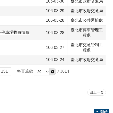
106-03-30
臺北市政府交通局
106-03-29
臺北市政府交通局
106-03-28
臺北市公共運輸處
臺北市停車管理工
外停車場收費情形
106-03-28
程處
臺北市交通管制工
106-03-27
程處
106-03-24
臺北市政府交通局
151
每頁筆數
/
3014
回上一頁
開啟