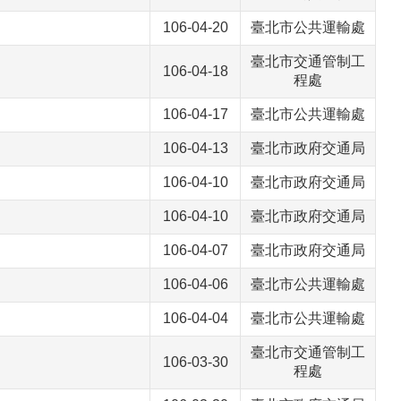
106-04-20
臺北市公共運輸處
臺北市交通管制工
106-04-18
程處
106-04-17
臺北市公共運輸處
106-04-13
臺北市政府交通局
106-04-10
臺北市政府交通局
106-04-10
臺北市政府交通局
106-04-07
臺北市政府交通局
106-04-06
臺北市公共運輸處
106-04-04
臺北市公共運輸處
臺北市交通管制工
106-03-30
程處