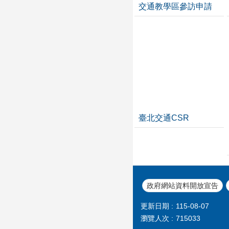
交通教學區參訪申請
臺北交通CSR
政府網站資料開放宣告
更新日期
115-08-07
瀏覽人次
715033