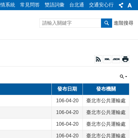
陳情系統
常見問答
雙語詞彙
台北通
交通安心行
進階搜尋
發布日期
發布機關
106-04-20
臺北市公共運輸處
106-04-20
臺北市公共運輸處
106-04-20
臺北市公共運輸處
106-04-20
臺北市公共運輸處