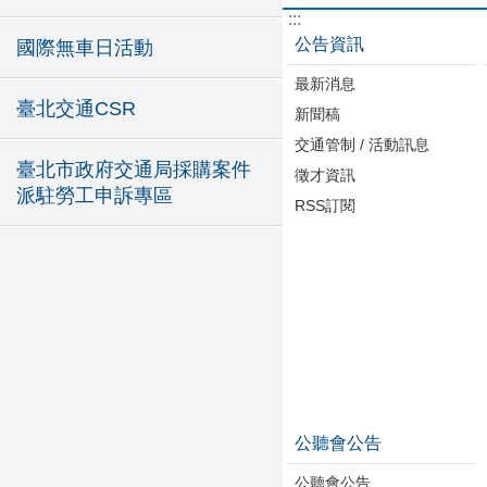
:::
公告資訊
國際無車日活動
最新消息
臺北交通CSR
新聞稿
交通管制 / 活動訊息
臺北市政府交通局採購案件
徵才資訊
派駐勞工申訴專區
RSS訂閱
公聽會公告
公聽會公告