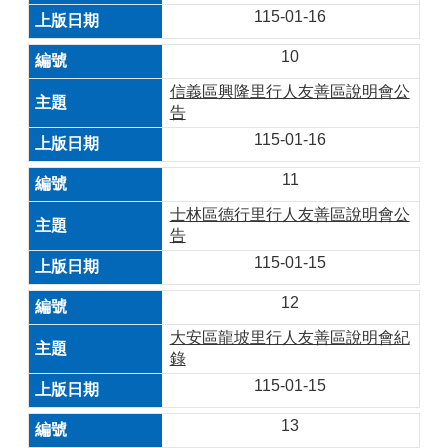
115-01-16
10
信義區興隆里行人友善區說明會公
告
115-01-16
11
士林區德行里行人友善區說明會公
告
115-01-15
12
大安區龍坡里行人友善區說明會紀
錄
115-01-15
13