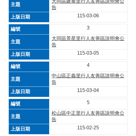
大同區建泰里行人友善區說明會公
告
115-03-06
3
大同區景星里行人友善區說明會公
告
115-03-05
4
中山區正義里行人友善區說明會公
告
115-03-04
5
松山區中正里行人友善區說明會公
告
115-02-25