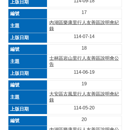
114-09-18
17
內湖區樂康里行人友善區說明會紀
錄
114-07-14
18
士林區岩山里行人友善區說明會公
告
114-06-19
19
大安區古風里行人友善區說明會紀
錄
114-05-20
20
內湖區樂康里行人友善區說明會公