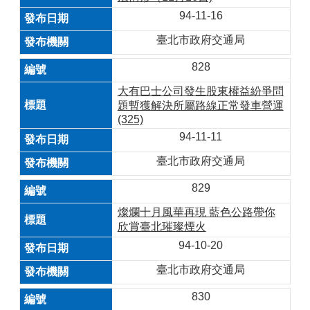
94-11-16
臺北市政府交通局
828
大有巴士公司發生股東權益紛爭問
題暫獲解決所屬路線正常發車營運
(325)
94-11-11
臺北市政府交通局
829
燦爛十月風華再現 藍色公路帶你
欣賞臺北璀璨煙火
94-10-20
臺北市政府交通局
830