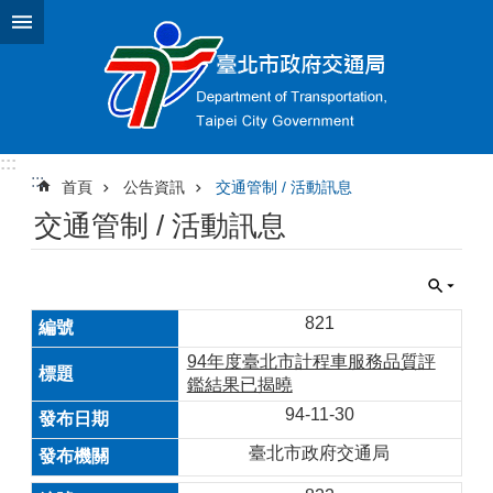
跳到主要內容區塊
:::
:::
首頁
公告資訊
交通管制 / 活動訊息
交通管制 / 活動訊息
821
94年度臺北市計程車服務品質評
鑑結果已揭曉
94-11-30
臺北市政府交通局