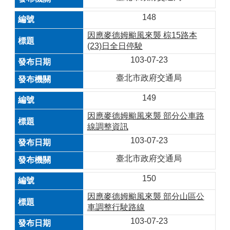
148
因應麥德姆颱風來襲 棕15路本
(23)日全日停駛
103-07-23
臺北市政府交通局
149
因應麥德姆颱風來襲 部分公車路
線調整資訊
103-07-23
臺北市政府交通局
150
因應麥德姆颱風來襲 部分山區公
車調整行駛路線
103-07-23