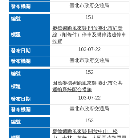
臺北市政府交通局
151
麥德姆颱風來襲 開放臺北市紅黃
線（附條件）停車及暫停路邊停車
收費
103-07-22
臺北市政府交通局
152
因應麥德姆颱風來襲 臺北市公共
運輸系統配合措施
103-07-22
臺北市政府交通局
153
麥德姆颱風來襲 開放中山、松
山、士林、萬華、大同區疏散門周