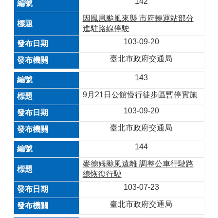
142
因鳳凰颱風來襲 市府轉運站部分
進駐路線停駛
103-09-20
臺北市政府交通局
143
9月21日公館慢行徒步區暫停實施
103-09-20
臺北市政府交通局
144
麥德姆颱風遠離 調整公車行駛路
線恢復行駛
103-07-23
臺北市政府交通局