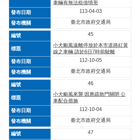
車輛有無法租借情形
113-04-03
臺北市政府交通局
45
小犬颱風遠離停放於本市道路紅黃
線之車輛 請於6日7時前駛離
112-10-05
臺北市政府交通局
46
小犬颱風來襲 因應疏散門關閉 公
車配合措施
112-10-04
臺北市政府交通局
47